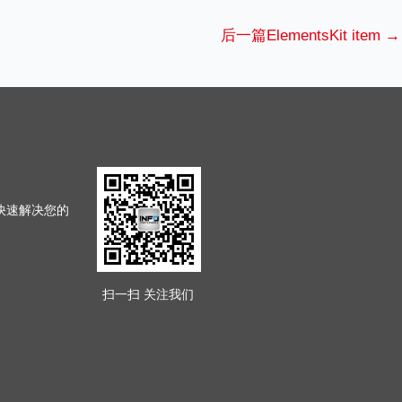
后一篇ElementsKit item
→
4快速解决您的
扫一扫 关注我们