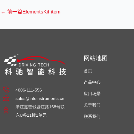
←
前一篇ElementsKit item
网站地图
首页
产品中心
4006-111-556
应用场景
sales@infoinstruments.cn
关于我们
浙江嘉善钱塘江路168号联
东U谷11幢1单元
联系我们