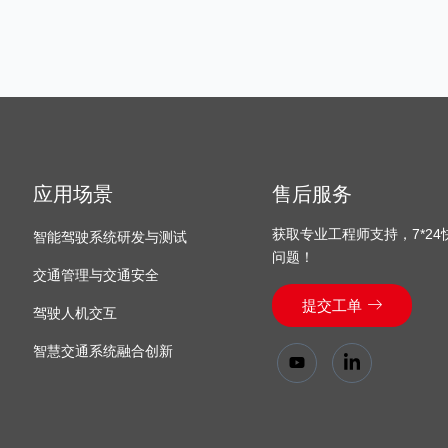
应用场景
售后服务
获取专业工程师支持，7*2
智能驾驶系统研发与测试
问题！
交通管理与交通安全
提交工单
驾驶人机交互
智慧交通系统融合创新