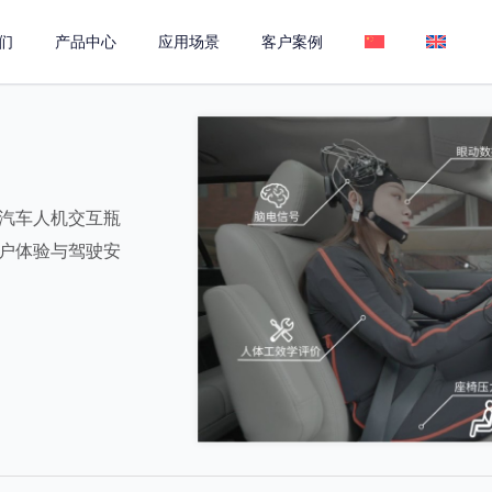
们
产品中心
应用场景
客户案例
汽车人机交互瓶
户体验与驾驶安