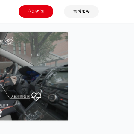
立即咨询
售后服务