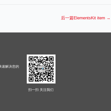
后一篇ElementsKit item
→
4快速解决您的
扫一扫 关注我们