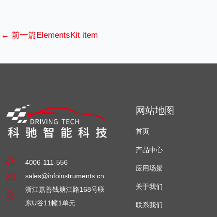
←
前一篇ElementsKit item
网站地图
首页
产品中心
4006-111-556
应用场景
sales@infoinstruments.cn
关于我们
浙江嘉善钱塘江路168号联
东U谷11幢1单元
联系我们