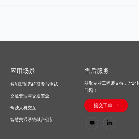
应用场景
售后服务
获取专业工程师支持，7*2
智能驾驶系统研发与测试
问题！
交通管理与交通安全
提交工单
驾驶人机交互
智慧交通系统融合创新