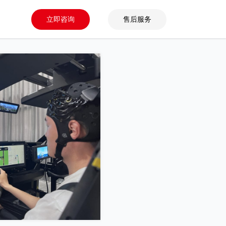
立即咨询
售后服务