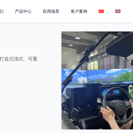
们
产品中心
应用场景
客户案例
打造沉浸式、可重